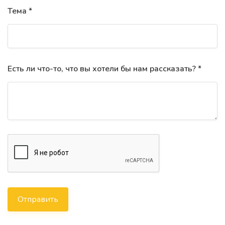
Тема *
Есть ли что-то, что вы хотели бы нам рассказать? *