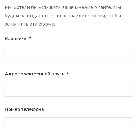
Мы хотели бы услышать ваше мнение о сайте. Мы
будем благодарны, если вы найдете время, чтобы
заполнить эту форму.
Ваше имя *
Адрес электронной почты *
Номер телефона