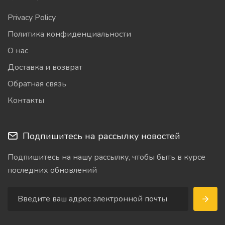
Privacy Policy
Политика конфиденциальности
О нас
Доставка и возврат
Обратная связь
Контакты
Подпишитесь на рассылку новостей
Подпишитесь на нашу рассылку, чтобы быть в курсе
последних обновлений