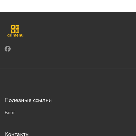
Полезные ссылки
Блог
Контакты