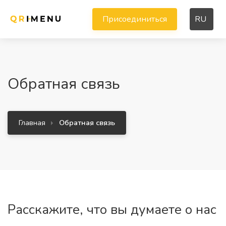
Присоединиться
RU
Обратная связь
Главная
Обратная связь
Расскажите, что вы думаете о нас