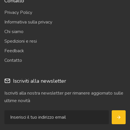
Contatto
Privacy Policy
Informativa sulla privacy
Chi siamo
Spedizioni e resi
Feedback
Contatto
Iscriviti alla newsletter
Iscriviti alla nostra newsletter per rimanere aggiornato sulle
ultime novità