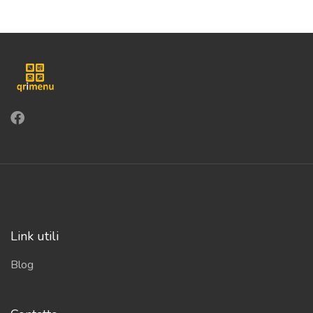
Link utili
Blog