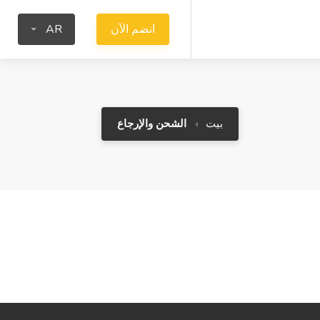
انضم الآن
AR
بيت
الشحن والإرجاع