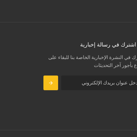
شترك في رسالة إخبارية
 في النشرة الإخبارية الخاصة بنا للبقاء على
 بأجور آخر التحديثات