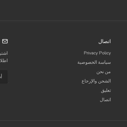
اتصال
ا
Privacy Policy
اشترك
اطلاع
سياسة الخصوصية
من نحن
الشحن والإرجاع
تعليق
اتصال