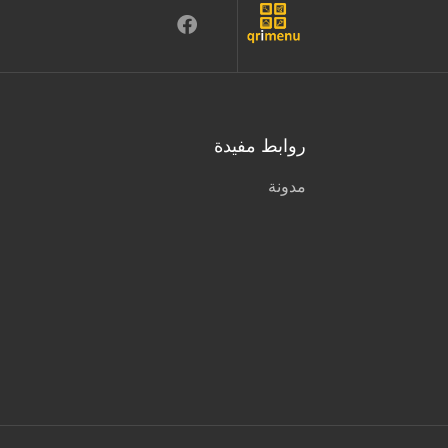
روابط مفيدة
مدونة