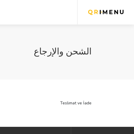
الشحن والإرجاع
Teslimat ve İade