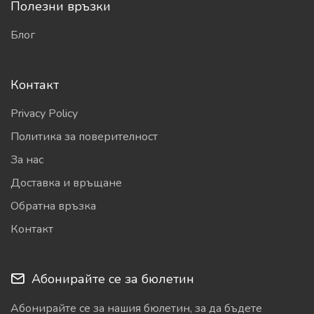
Полезни връзки
Блог
Контакт
Privacy Policy
Политика за поверителност
За нас
Доставка и връщане
Обратна връзка
Контакт
Абонирайте се за бюлетин
Абонирайте се за нашия бюлетин, за да бъдете