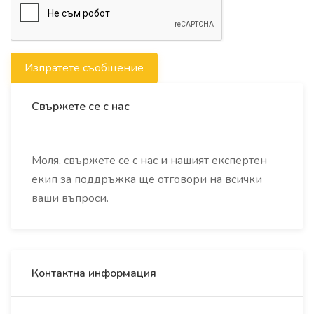
Изпратете съобщение
Свържете се с нас
Моля, свържете се с нас и нашият експертен
екип за поддръжка ще отговори на всички
ваши въпроси.
Контактна информация