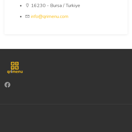
16230 - Bursa / Turkiye
info@qrimenu.com