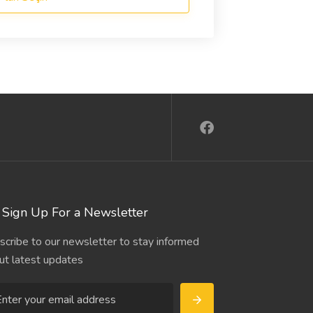
Sign Up For a Newsletter
scribe to our newsletter to stay informed
ut latest updates