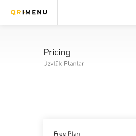
Pricing
Üzvlük Planları
Free Plan