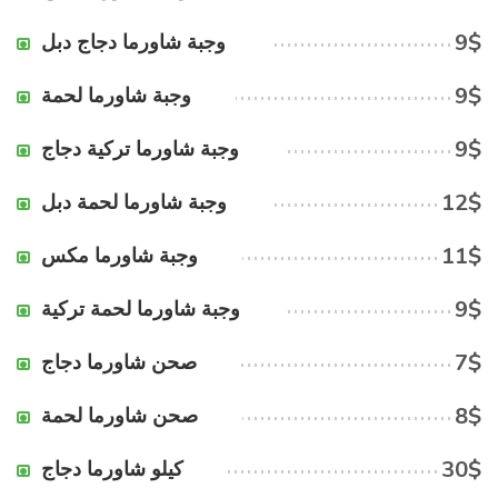
9$
وجبة شاورما دجاج دبل
9$
وجبة شاورما لحمة
9$
وجبة شاورما تركية دجاج
12$
وجبة شاورما لحمة دبل
11$
وجبة شاورما مكس
9$
وجبة شاورما لحمة تركية
7$
صحن شاورما دجاج
8$
صحن شاورما لحمة
30$
كيلو شاورما دجاج