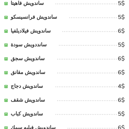
5$
ساندويش فاهيتا
5$
ساندويش فرانسيسكو
6$
ساندويش فيلاديلفيا
5$
سانددويش سودة
6$
ساندويش سجق
6$
ساندويش مقانق
4$
ساندويش دجاج
6$
ساندويش شقف
5$
ساندويش كباب
6$
ساندويش فيليه سمك