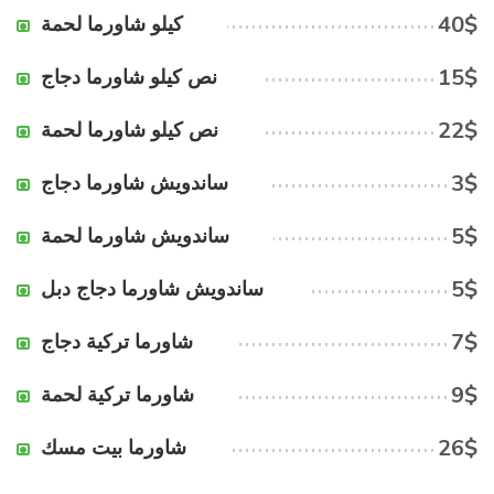
40$
كيلو شاورما لحمة
15$
نص كيلو شاورما دجاج
22$
نص كيلو شاورما لحمة
3$
ساندويش شاورما دجاج
5$
ساندويش شاورما لحمة
5$
ساندويش شاورما دجاج دبل
7$
شاورما تركية دجاج
9$
شاورما تركية لحمة
26$
شاورما بيت مسك