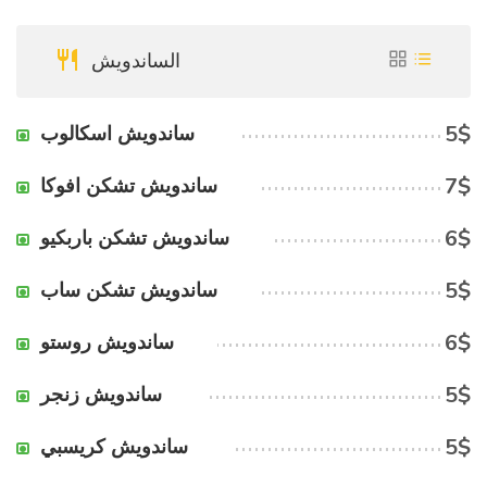
الساندويش
5$
ساندويش اسكالوب
7$
ساندويش تشكن افوكا
6$
ساندويش تشكن باربكيو
5$
ساندويش تشكن ساب
6$
ساندويش روستو
5$
ساندويش زنجر
5$
ساندويش كريسبي