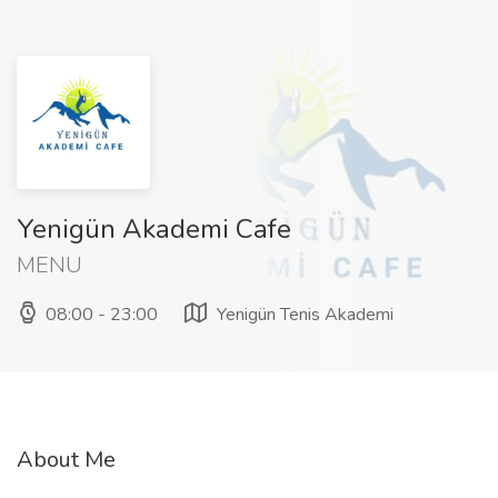
Yenigün Akademi Cafe
MENU
08:00 - 23:00
Yenigün Tenis Akademi
About Me