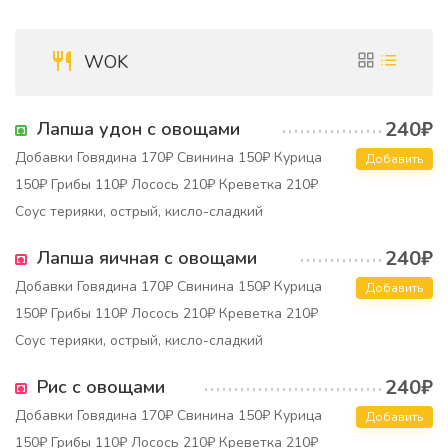
WOK
240₽
Лапша удон с овощами
Добавки Говядина 170₽ Свинина 150₽ Курица
Добавить
150₽ Грибы 110₽ Лосось 210₽ Креветка 210₽
Соус терияки, острый, кисло-сладкий
240₽
Лапша яичная с овощами
Добавки Говядина 170₽ Свинина 150₽ Курица
Добавить
150₽ Грибы 110₽ Лосось 210₽ Креветка 210₽
Соус терияки, острый, кисло-сладкий
240₽
Рис с овощами
Добавки Говядина 170₽ Свинина 150₽ Курица
Добавить
150₽ Грибы 110₽ Лосось 210₽ Креветка 210₽