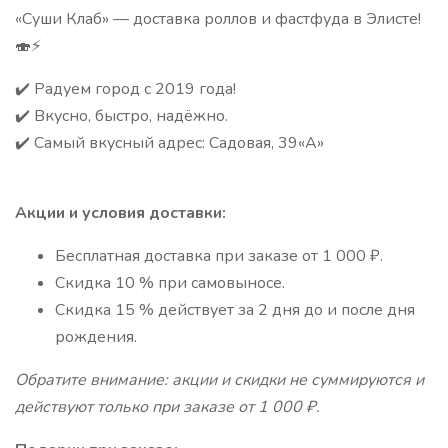
«Суши Клаб» — доставка роллов и фастфуда в Элисте!
🍣⚡️
✔️ Радуем город с 2019 года!
✔️ Вкусно, быстро, надёжно.
✔️ Самый вкусный адрес: Садовая, 39«А»
Акции и условия доставки:
Бесплатная доставка при заказе от 1 000 ₽.
Скидка 10 % при самовыносе.
Скидка 15 % действует за 2 дня до и после дня
рождения.
Обратите внимание: акции и скидки не суммируются и
действуют только при заказе от 1 000 ₽.