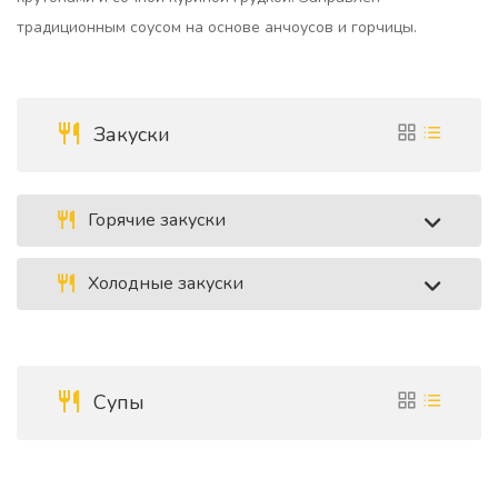
традиционным соусом на основе анчоусов и горчицы.
Закуски
Горячие закуски
Холодные закуски
Супы