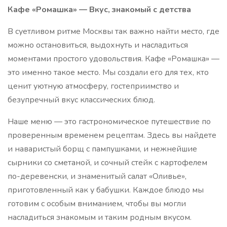
Кафе «Ромашка» — Вкус, знакомый с детства
В суетливом ритме Москвы так важно найти место, где
можно остановиться, выдохнуть и насладиться
моментами простого удовольствия. Кафе «Ромашка» —
это именно такое место. Мы создали его для тех, кто
ценит уютную атмосферу, гостеприимство и
безупречный вкус классических блюд.
Наше меню — это гастрономическое путешествие по
проверенным временем рецептам. Здесь вы найдете
и наваристый борщ с пампушками, и нежнейшие
сырники со сметаной, и сочный стейк с картофелем
по-деревенски, и знаменитый салат «Оливье»,
приготовленный как у бабушки. Каждое блюдо мы
готовим с особым вниманием, чтобы вы могли
насладиться знакомым и таким родным вкусом.