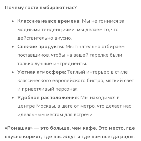
Почему гости выбирают нас?
Классика на все времена:
Мы не гонимся за
модными тенденциями, мы делаем то, что
действительно вкусно.
Свежие продукты:
Мы тщательно отбираем
поставщиков, чтобы на вашей тарелке были
только лучшие ингредиенты.
Уютная атмосфера:
Теплый интерьер в стиле
классического европейского бистро, мягкий свет
и приветливый персонал.
Удобное расположение:
Мы находимся в
центре Москвы, в шаге от метро, что делает нас
идеальным местом для встречи.
«Ромашка» — это больше, чем кафе. Это место, где
вкусно кормят, где вас ждут и где вам всегда рады.