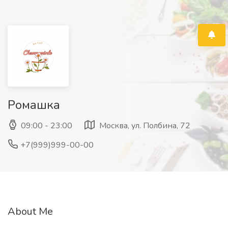
Ромашка
09:00 - 23:00
Москва, ул. Полбина, 72
+7(999)999-00-00
About Me