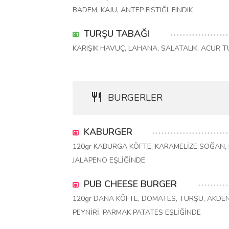
BADEM, KAJU, ANTEP FISTIĞI, FINDIK
TURŞU TABAĞI
KARIŞIK HAVUÇ, LAHANA, SALATALIK, ACUR 
BURGERLER
KABURGER
120gr KABURGA KÖFTE, KARAMELİZE SOĞAN,
JALAPENO EŞLİĞİNDE
PUB CHEESE BURGER
120gr DANA KÖFTE, DOMATES, TURŞU, AKDEN
PEYNİRİ, PARMAK PATATES EŞLİĞİNDE