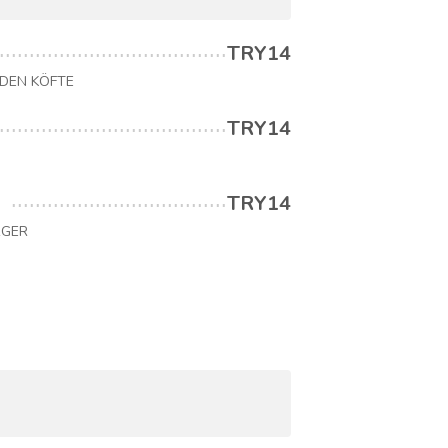
TRY14
DEN KÖFTE
TRY14
TRY14
RGER