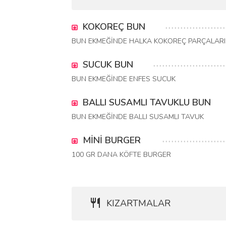
KOKOREÇ BUN
BUN EKMEĞİNDE HALKA KOKOREÇ PARÇALARI
SUCUK BUN
BUN EKMEĞİNDE ENFES SUCUK
BALLI SUSAMLI TAVUKLU BUN
BUN EKMEĞİNDE BALLI SUSAMLI TAVUK
MİNİ BURGER
100 GR DANA KÖFTE BURGER
KIZARTMALAR