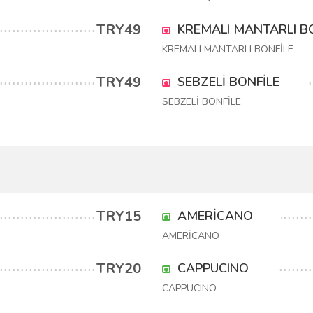
TRY49
KREMALI MANTARLI B
KREMALI MANTARLI BONFİLE
TRY49
SEBZELİ BONFİLE
SEBZELİ BONFİLE
TRY15
AMERİCANO
AMERİCANO
TRY20
CAPPUCINO
CAPPUCINO