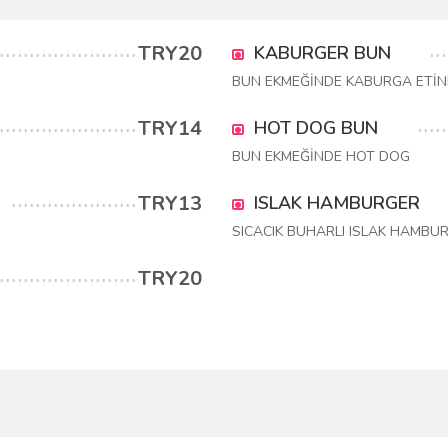
TRY20
KABURGER BUN
BUN EKMEĞİNDE KABURGA ETİN
TRY14
HOT DOG BUN
BUN EKMEĞİNDE HOT DOG
TRY13
ISLAK HAMBURGER
SICACIK BUHARLI ISLAK HAMBU
TRY20