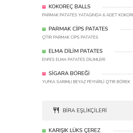
KOKOREÇ BALLS
PARMAK PATATES YATAGINDA 6 ADET KOKOR
PARMAK CİPS PATATES
ÇITIR PARMAK CİPS PATATES
ELMA DİLİM PATATES
ENFES ELMA PATATES DİLİMLERİ
SİGARA BÖREĞİ
YUFKA SARIMLI BEYAZ PEYNİRLİ ÇITIR BÖREK
BİRA EŞLİKÇİLERİ
KARIŞIK LÜKS ÇEREZ