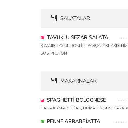
SALATALAR
TAVUKLU SEZAR SALATA
KIZAMIŞ TAVUK BONFİLE PARÇALARI, AKDENİZ
SOS, KRUTON
MAKARNALAR
SPAGHETTİ BOLOGNESE
DANA KIYMA, SOĞAN, DOMATES SOS, KARABİB
PENNE ARRABBİATTA