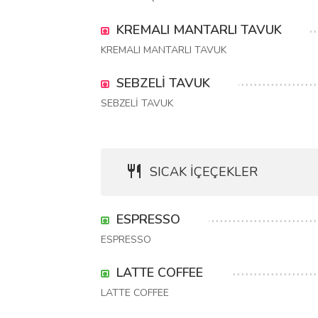
KREMALI MANTARLI TAVUK
KREMALI MANTARLI TAVUK
SEBZELİ TAVUK
SEBZELİ TAVUK
SICAK İÇEÇEKLER
ESPRESSO
ESPRESSO
LATTE COFFEE
LATTE COFFEE