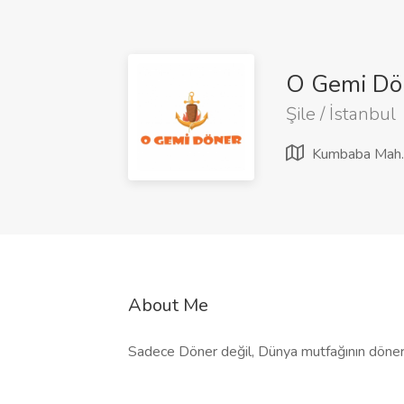
O Gemi Dö
Şile / İstanbul
Kumbaba Mah. 
About Me
Sadece Döner değil, Dünya mutfağının döner