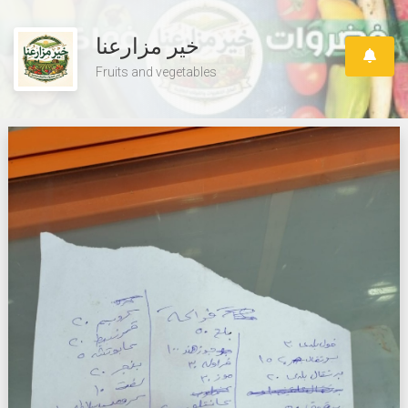
خير مزارعنا
Fruits and vegetables