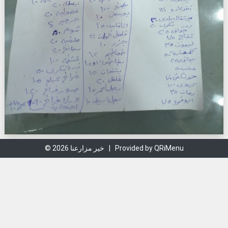
© 2026 خير مزارعنا |
Provided by QRiMenu