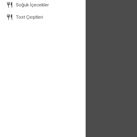
Soğuk İçecekler
Tost Çeşitleri