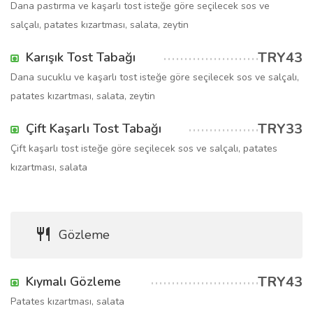
Dana pastırma ve kaşarlı tost isteğe göre seçilecek sos ve
salçalı, patates kızartması, salata, zeytin
TRY43
Karışık Tost Tabağı
Dana sucuklu ve kaşarlı tost isteğe göre seçilecek sos ve salçalı,
patates kızartması, salata, zeytin
TRY33
Çift Kaşarlı Tost Tabağı
Çift kaşarlı tost isteğe göre seçilecek sos ve salçalı, patates
kızartması, salata
Gözleme
TRY43
Kıymalı Gözleme
Patates kızartması, salata