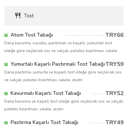
Tost
TRY66
Atom Tost Tabağı
Dana kavurma, sucuklu, pastırmalı ve kaşarlı, yumurtalı tost
isteğe göre seçilecek sos ve salçalı, patates kızartması, salata
TRY59
Yumurtalı Kaşarlı Pastırmalı Tost Tabağı
Dana pastırma, yumurta ve kaşarlı tost isteğe göre seçilecek sos
ve salçalı, patates kızartması, salata, zeytin
TRY52
Kavurmalı Kaşarlı Tost Tabağı
Dana kavurma ve kaşarlı tost isteğe göre seçilecek sos ve salçalı,
patates kızartması, salata, zeytin
TRY49
Pastırma Kaşarlı Tost Tabağı