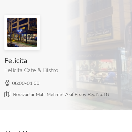
Felicita
Felicita Cafe & Bistro
08:00-01:00
Borazanlar Mah. Mehmet Akif Ersoy Blv. No:18