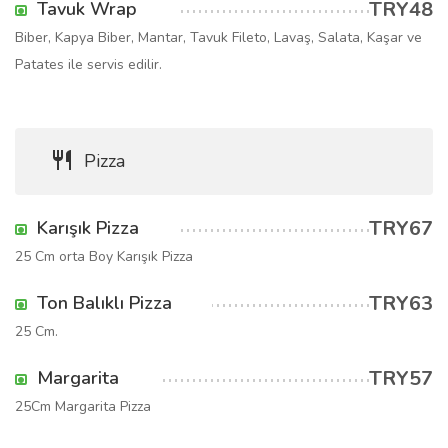
TRY48
Tavuk Wrap
Biber, Kapya Biber, Mantar, Tavuk Fileto, Lavaş, Salata, Kaşar ve
Patates ile servis edilir.
Pizza
TRY67
Karışık Pizza
25 Cm orta Boy Karışık Pizza
TRY63
Ton Balıklı Pizza
25 Cm.
TRY57
Margarita
25Cm Margarita Pizza