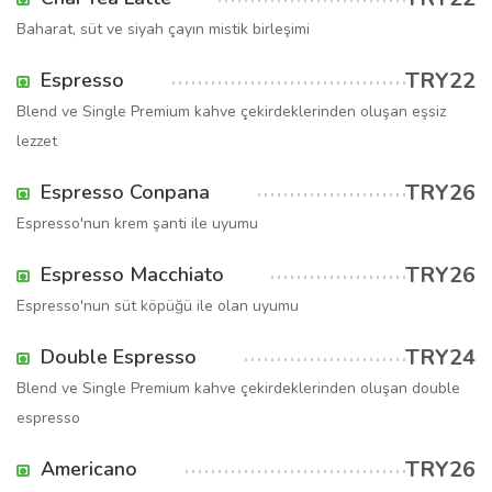
Baharat, süt ve siyah çayın mistik birleşimi
TRY22
Espresso
Blend ve Single Premium kahve çekirdeklerinden oluşan eşsiz
lezzet
TRY26
Espresso Conpana
Espresso'nun krem şanti ile uyumu
TRY26
Espresso Macchiato
Espresso'nun süt köpüğü ile olan uyumu
TRY24
Double Espresso
Blend ve Single Premium kahve çekirdeklerinden oluşan double
espresso
TRY26
Americano