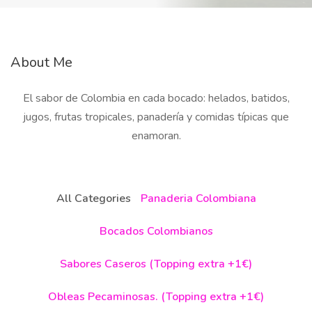
About Me
El sabor de Colombia en cada bocado: helados, batidos,
jugos, frutas tropicales, panadería y comidas típicas que
enamoran.
All Categories
Panaderia Colombiana
Bocados Colombianos
Sabores Caseros (Topping extra +1€)
Obleas Pecaminosas. (Topping extra +1€)