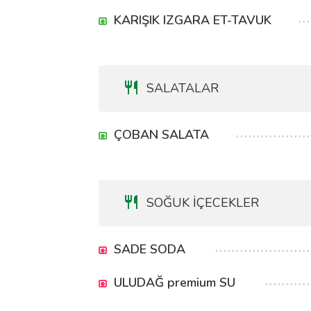
KARIŞIK IZGARA ET-TAVUK
SALATALAR
ÇOBAN SALATA
SOĞUK İÇECEKLER
SADE SODA
ULUDAĞ premium SU