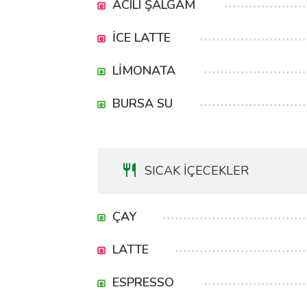
ACILI ŞALGAM
İCE LATTE
LİMONATA
BURSA SU
SICAK İÇECEKLER
ÇAY
LATTE
ESPRESSO