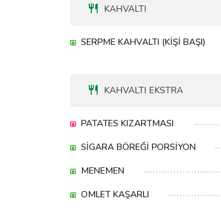
KAHVALTI
SERPME KAHVALTI (KİŞİ BAŞI)
KAHVALTI EKSTRA
PATATES KIZARTMASI
SİGARA BÖREĞİ PORSİYON
MENEMEN
OMLET KAŞARLI