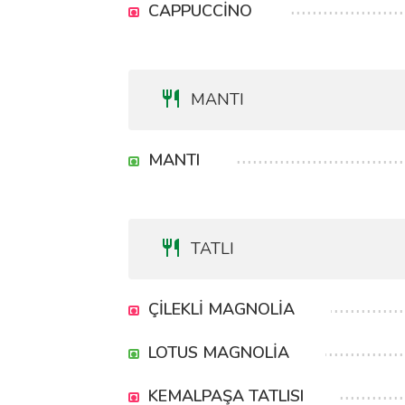
CAPPUCCİNO
MANTI
MANTI
TATLI
ÇİLEKLİ MAGNOLİA
LOTUS MAGNOLİA
KEMALPAŞA TATLISI