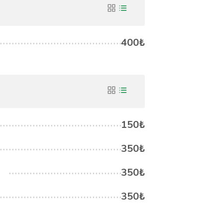
400₺
150₺
350₺
350₺
350₺