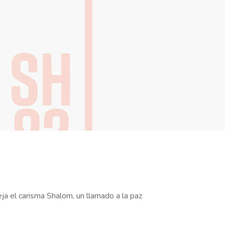
eja el carisma Shalom, un llamado a la paz