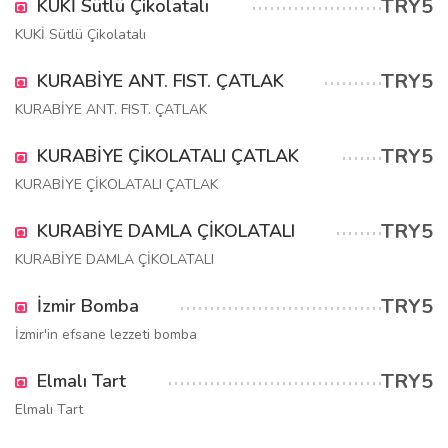
TRY5
KUKİ Sütlü Çikolatalı
KUKİ Sütlü Çikolatalı
TRY5
KURABİYE ANT. FIST. ÇATLAK
KURABİYE ANT. FIST. ÇATLAK
TRY5
KURABİYE ÇİKOLATALI ÇATLAK
KURABİYE ÇİKOLATALI ÇATLAK
TRY5
KURABİYE DAMLA ÇİKOLATALI
KURABİYE DAMLA ÇİKOLATALI
TRY5
İzmir Bomba
İzmir'in efsane lezzeti bomba
TRY5
Elmalı Tart
Elmalı Tart