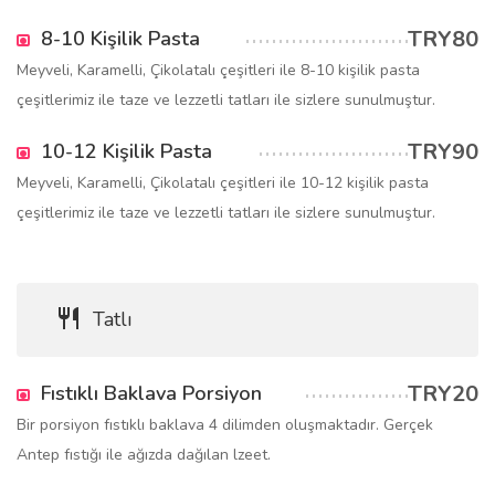
TRY80
8-10 Kişilik Pasta
Meyveli, Karamelli, Çikolatalı çeşitleri ile 8-10 kişilik pasta
çeşitlerimiz ile taze ve lezzetli tatları ile sizlere sunulmuştur.
TRY90
10-12 Kişilik Pasta
Meyveli, Karamelli, Çikolatalı çeşitleri ile 10-12 kişilik pasta
çeşitlerimiz ile taze ve lezzetli tatları ile sizlere sunulmuştur.
Tatlı
TRY20
Fıstıklı Baklava Porsiyon
Bir porsiyon fıstıklı baklava 4 dilimden oluşmaktadır. Gerçek
Antep fıstığı ile ağızda dağılan lzeet.