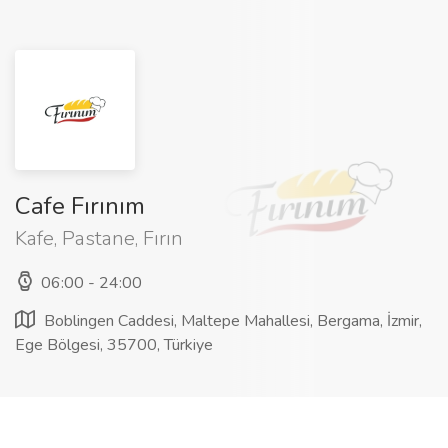
Cafe Fırınım
Kafe, Pastane, Fırın
06:00 - 24:00
Boblingen Caddesi, Maltepe Mahallesi, Bergama, İzmir,
Ege Bölgesi, 35700, Türkiye