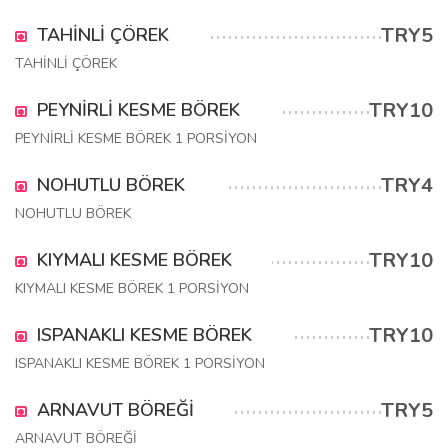
TRY5
TAHİNLİ ÇÖREK
TAHİNLİ ÇÖREK
TRY10
PEYNİRLİ KESME BÖREK
PEYNİRLİ KESME BÖREK 1 PORSİYON
TRY4
NOHUTLU BÖREK
NOHUTLU BÖREK
TRY10
KIYMALI KESME BÖREK
KIYMALI KESME BÖREK 1 PORSİYON
TRY10
ISPANAKLI KESME BÖREK
ISPANAKLI KESME BÖREK 1 PORSİYON
TRY5
ARNAVUT BÖREĞİ
ARNAVUT BÖREĞİ