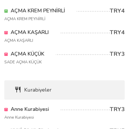
TRY4
AÇMA KREM PEYNİRLİ
AÇMA KREM PEYNİRLİ
TRY4
AÇMA KAŞARLI
AÇMA KAŞARLI
TRY3
AÇMA KÜÇÜK
SADE AÇMA KÜÇÜK
Kurabiyeler
TRY3
Anne Kurabiyesi
Anne Kurabiyesi