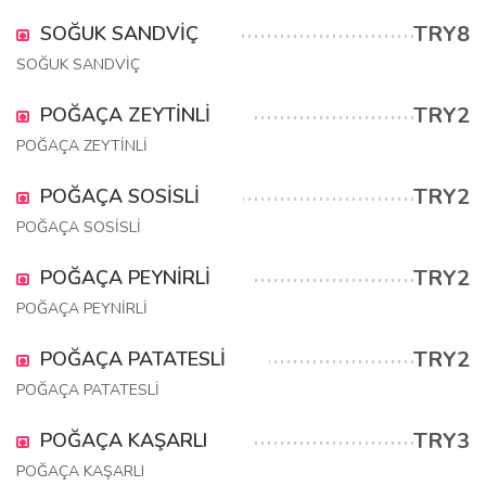
TRY8
SOĞUK SANDVİÇ
SOĞUK SANDVİÇ
TRY2
POĞAÇA ZEYTİNLİ
POĞAÇA ZEYTİNLİ
TRY2
POĞAÇA SOSİSLİ
POĞAÇA SOSİSLİ
TRY2
POĞAÇA PEYNİRLİ
POĞAÇA PEYNİRLİ
TRY2
POĞAÇA PATATESLİ
POĞAÇA PATATESLİ
TRY3
POĞAÇA KAŞARLI
POĞAÇA KAŞARLI