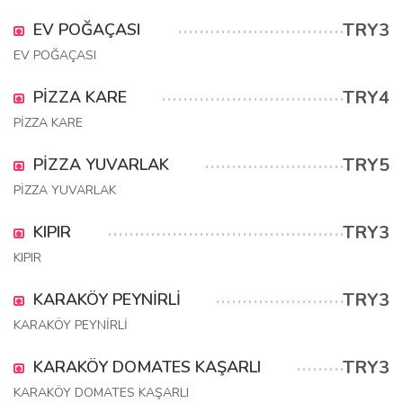
TRY3
EV POĞAÇASI
EV POĞAÇASI
TRY4
PİZZA KARE
PİZZA KARE
TRY5
PİZZA YUVARLAK
PİZZA YUVARLAK
TRY3
KIPIR
KIPIR
TRY3
KARAKÖY PEYNİRLİ
KARAKÖY PEYNİRLİ
TRY3
KARAKÖY DOMATES KAŞARLI
KARAKÖY DOMATES KAŞARLI