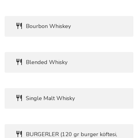
Bourbon Whiskey
Blended Whisky
Single Malt Whisky
BURGERLER (120 gr burger köftesi,