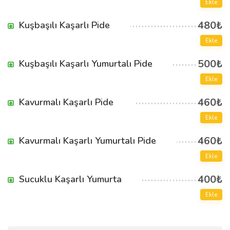
Ekle
480₺
Kuşbaşılı Kaşarlı Pide
Ekle
500₺
Kuşbaşılı Kaşarlı Yumurtalı Pide
Ekle
460₺
Kavurmalı Kaşarlı Pide
Ekle
460₺
Kavurmalı Kaşarlı Yumurtalı Pide
Ekle
400₺
Sucuklu Kaşarlı Yumurta
Ekle