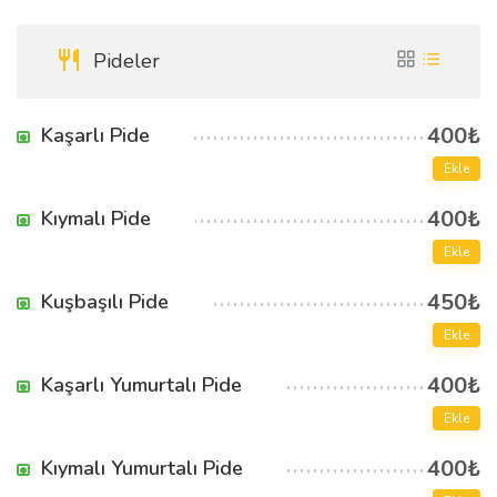
Pideler
400₺
Kaşarlı Pide
Ekle
400₺
Kıymalı Pide
Ekle
450₺
Kuşbaşılı Pide
Ekle
400₺
Kaşarlı Yumurtalı Pide
Ekle
400₺
Kıymalı Yumurtalı Pide