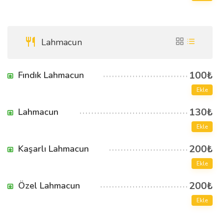
Lahmacun
100₺
Fındık Lahmacun
Ekle
130₺
Lahmacun
Ekle
200₺
Kaşarlı Lahmacun
Ekle
200₺
Özel Lahmacun
Ekle