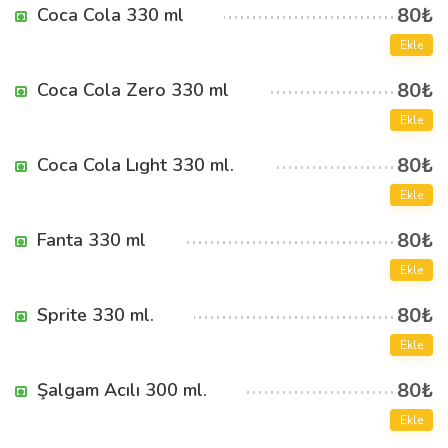
80₺
Coca Cola 330 ml
Ekle
80₺
Coca Cola Zero 330 ml
Ekle
80₺
Coca Cola Lıght 330 ml.
Ekle
80₺
Fanta 330 ml
Ekle
80₺
Sprite 330 ml.
Ekle
80₺
Şalgam Acılı 300 ml.
Ekle