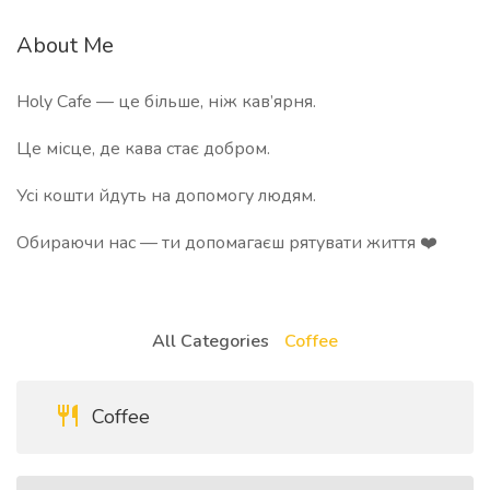
About Me
Holy Cafe — це більше, ніж кав’ярня.
Це місце, де кава стає добром.
Усі кошти йдуть на допомогу людям.
Обираючи нас — ти допомагаєш рятувати життя ❤️
All Categories
Coffee
Coffee