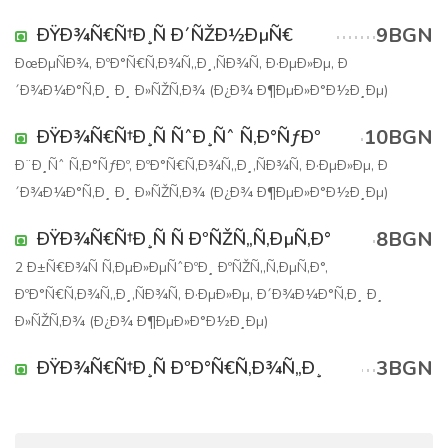
9BGN
ÐŸÐ¾Ñ€Ñ†Ð¸Ñ Ð´ÑŽÐ½ÐµÑ€
ÐœÐµÑÐ¾, ÐºÐ°Ñ€Ñ‚Ð¾Ñ„Ð¸,ÑÐ¾Ñ, Ð·ÐµÐ»Ðµ, Ð
´Ð¾Ð¼Ð°Ñ‚Ð¸ Ð¸ Ð»ÑŽÑ‚Ð¾ (Ð¿Ð¾ Ð¶ÐµÐ»Ð°Ð½Ð¸Ðµ)
10BGN
ÐŸÐ¾Ñ€Ñ†Ð¸Ñ ÑˆÐ¸Ñˆ Ñ‚Ð°ÑƒÐº
Ð¨Ð¸Ñˆ Ñ‚Ð°ÑƒÐº, ÐºÐ°Ñ€Ñ‚Ð¾Ñ„Ð¸,ÑÐ¾Ñ, Ð·ÐµÐ»Ðµ, Ð
´Ð¾Ð¼Ð°Ñ‚Ð¸ Ð¸ Ð»ÑŽÑ‚Ð¾ (Ð¿Ð¾ Ð¶ÐµÐ»Ð°Ð½Ð¸Ðµ)
8BGN
ÐŸÐ¾Ñ€Ñ†Ð¸Ñ Ñ ÐºÑŽÑ„Ñ‚ÐµÑ‚Ð°
2 Ð±Ñ€Ð¾Ñ Ñ‚ÐµÐ»ÐµÑˆÐºÐ¸ ÐºÑŽÑ„Ñ‚ÐµÑ‚Ð°,
ÐºÐ°Ñ€Ñ‚Ð¾Ñ„Ð¸,ÑÐ¾Ñ, Ð·ÐµÐ»Ðµ, Ð´Ð¾Ð¼Ð°Ñ‚Ð¸ Ð¸
Ð»ÑŽÑ‚Ð¾ (Ð¿Ð¾ Ð¶ÐµÐ»Ð°Ð½Ð¸Ðµ)
3BGN
ÐŸÐ¾Ñ€Ñ†Ð¸Ñ ÐºÐ°Ñ€Ñ‚Ð¾Ñ„Ð¸