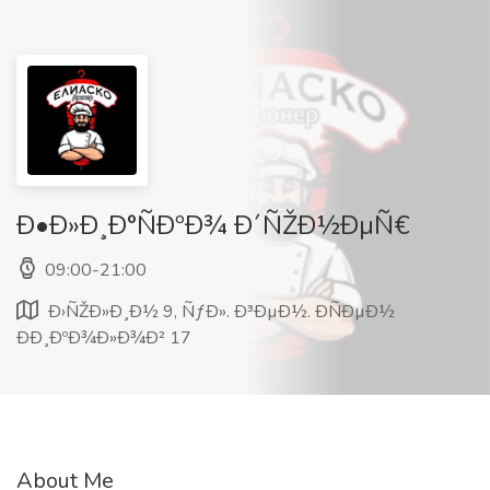
Ð•Ð»Ð¸Ð°ÑÐºÐ¾ Ð´ÑŽÐ½ÐµÑ€
09:00-21:00
Ð›ÑŽÐ»Ð¸Ð½ 9, ÑƒÐ». Ð³ÐµÐ½. ÐÑÐµÐ½
ÐÐ¸ÐºÐ¾Ð»Ð¾Ð² 17
About Me