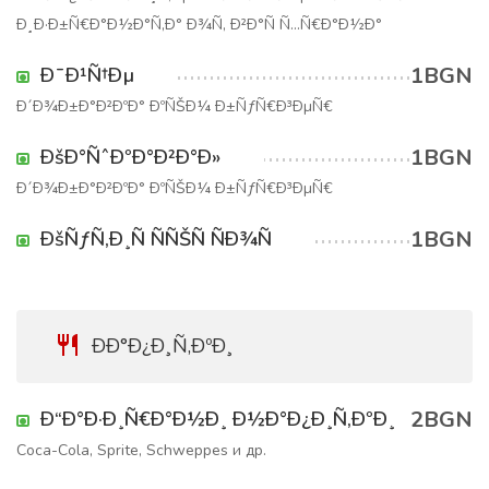
Ð¸Ð·Ð±Ñ€Ð°Ð½Ð°Ñ‚Ð° Ð¾Ñ‚ Ð²Ð°Ñ Ñ…Ñ€Ð°Ð½Ð°
1BGN
Ð¯Ð¹Ñ†Ðµ
Ð´Ð¾Ð±Ð°Ð²ÐºÐ° ÐºÑŠÐ¼ Ð±ÑƒÑ€Ð³ÐµÑ€
1BGN
ÐšÐ°ÑˆÐºÐ°Ð²Ð°Ð»
Ð´Ð¾Ð±Ð°Ð²ÐºÐ° ÐºÑŠÐ¼ Ð±ÑƒÑ€Ð³ÐµÑ€
1BGN
ÐšÑƒÑ‚Ð¸Ñ ÑÑŠÑ ÑÐ¾Ñ
ÐÐ°Ð¿Ð¸Ñ‚ÐºÐ¸
2BGN
Ð“Ð°Ð·Ð¸Ñ€Ð°Ð½Ð¸ Ð½Ð°Ð¿Ð¸Ñ‚ÐºÐ¸
Coca-Cola, Sprite, Schweppes и др.