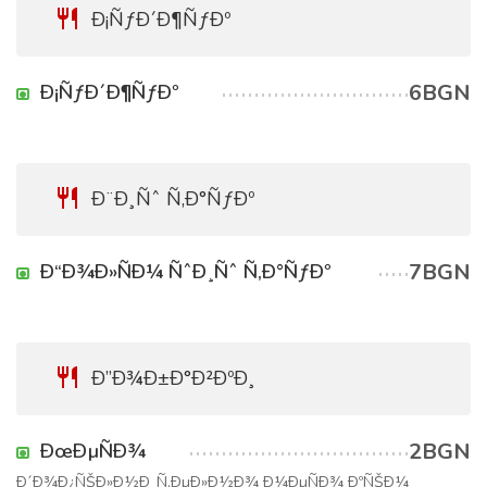
Ð¡ÑƒÐ´Ð¶ÑƒÐº
6BGN
Ð¡ÑƒÐ´Ð¶ÑƒÐº
Ð¨Ð¸Ñˆ Ñ‚Ð°ÑƒÐº
7BGN
Ð“Ð¾Ð»ÑÐ¼ ÑˆÐ¸Ñˆ Ñ‚Ð°ÑƒÐº
Ð”Ð¾Ð±Ð°Ð²ÐºÐ¸
2BGN
ÐœÐµÑÐ¾
Ð´Ð¾Ð¿ÑŠÐ»Ð½Ð¸Ñ‚ÐµÐ»Ð½Ð¾ Ð¼ÐµÑÐ¾ ÐºÑŠÐ¼