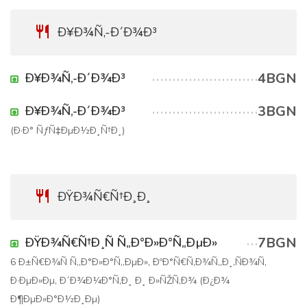
Ð¥Ð¾Ñ‚-Ð´Ð¾Ð³
4BGN
Ð¥Ð¾Ñ‚-Ð´Ð¾Ð³
3BGN
Ð¥Ð¾Ñ‚-Ð´Ð¾Ð³
(Ð·Ð° ÑƒÑ‡ÐµÐ½Ð¸Ñ†Ð¸)
ÐŸÐ¾Ñ€Ñ†Ð¸Ð¸
7BGN
ÐŸÐ¾Ñ€Ñ†Ð¸Ñ Ñ„Ð°Ð»Ð°Ñ„ÐµÐ»
6 Ð±Ñ€Ð¾Ñ Ñ„Ð°Ð»Ð°Ñ„ÐµÐ», ÐºÐ°Ñ€Ñ‚Ð¾Ñ„Ð¸,ÑÐ¾Ñ,
Ð·ÐµÐ»Ðµ, Ð´Ð¾Ð¼Ð°Ñ‚Ð¸ Ð¸ Ð»ÑŽÑ‚Ð¾ (Ð¿Ð¾
Ð¶ÐµÐ»Ð°Ð½Ð¸Ðµ)