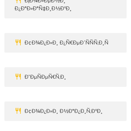
Ð¡Ð¾Ð»ÐµÐ½Ð¸
Ð¿Ð°Ð»Ð°Ñ‡Ð¸Ð½ÐºÐ¸
Ð¢Ð¾Ð¿Ð»Ð¸ Ð¿Ñ€ÐµÐ´ÑÑÑ‚Ð¸Ñ
Ð”ÐµÑÐµÑ€Ñ‚Ð¸
Ð¢Ð¾Ð¿Ð»Ð¸ Ð½Ð°Ð¿Ð¸Ñ‚ÐºÐ¸